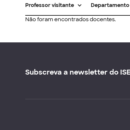
Professor visitante
Departamento
Não foram encontrados docentes.
Subscreva a newsletter do IS