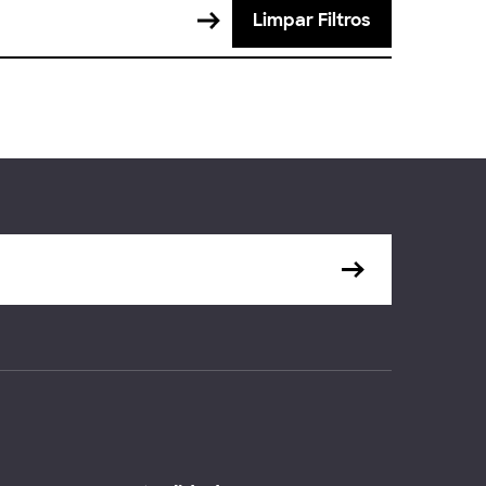
Limpar Filtros