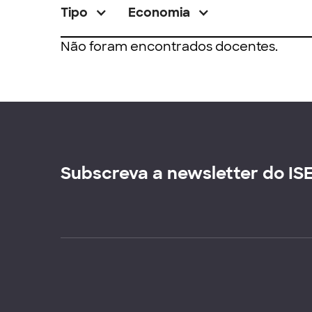
Tipo
Economia
Não foram encontrados docentes.
Subscreva a newsletter do IS