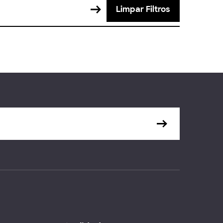
Limpar Filtros