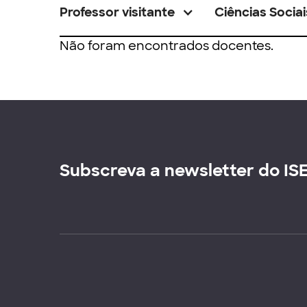
Professor visitante
Ciências Sociai
Não foram encontrados docentes.
Subscreva a newsletter do IS