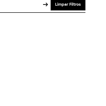
Limpar Filtros