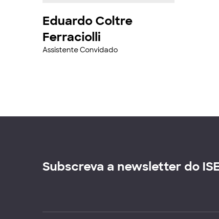
Eduardo Coltre
Ferraciolli
Assistente Convidado
Subscreva a newsletter do IS