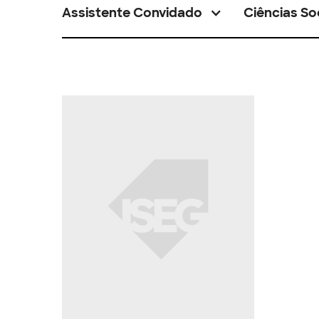
Assistente Convidado
Ciências So