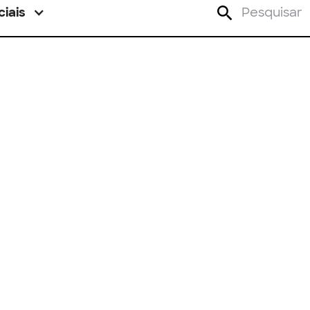
ciais