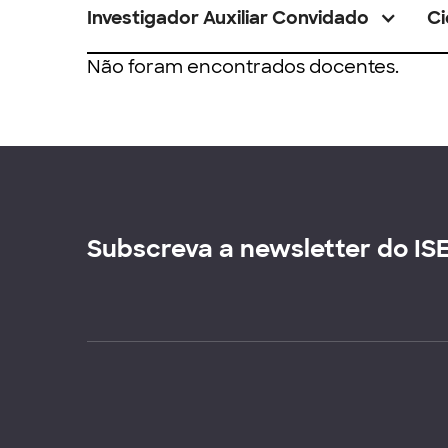
Investigador Auxiliar Convidado
Ci
Não foram encontrados docentes.
Subscreva a newsletter do IS