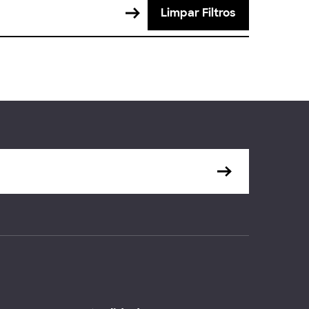
Limpar Filtros