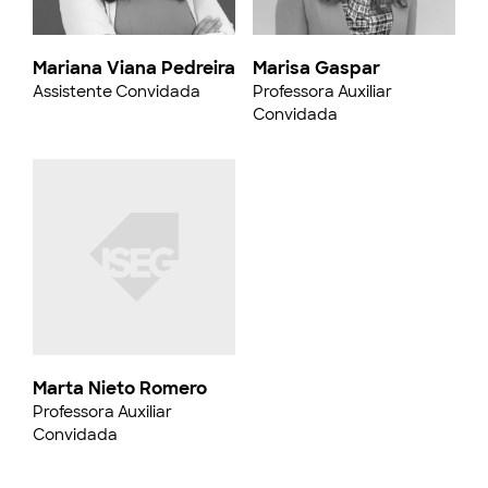
Mariana Viana Pedreira
Marisa Gaspar
Assistente Convidada
Professora Auxiliar
Convidada
Marta Nieto Romero
Professora Auxiliar
Convidada