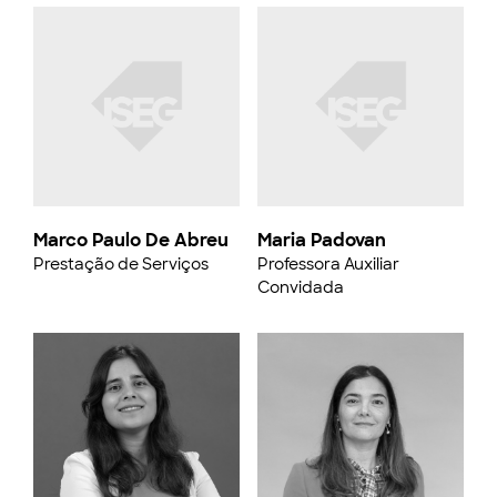
Marco Paulo De Abreu
Maria Padovan
Prestação de Serviços
Professora Auxiliar
Convidada