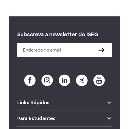
Subscreva a newsletter do ISEG
Links Rápidos
Para Estudantes