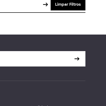
Limpar Filtros