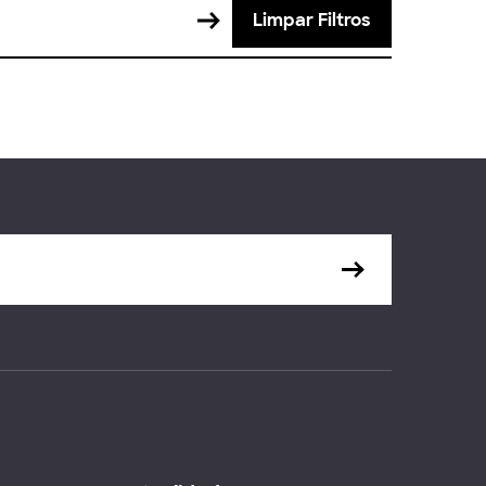
Limpar Filtros