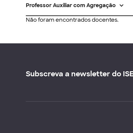
Professor Auxiliar com Agregação
Não foram encontrados docentes.
Subscreva a newsletter do IS