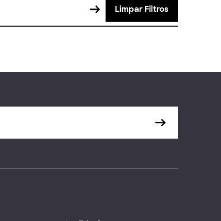
Limpar Filtros