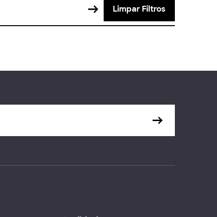
Limpar Filtros