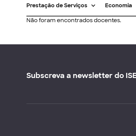
Prestação de Serviços
Economia
Não foram encontrados docentes.
Subscreva a newsletter do IS