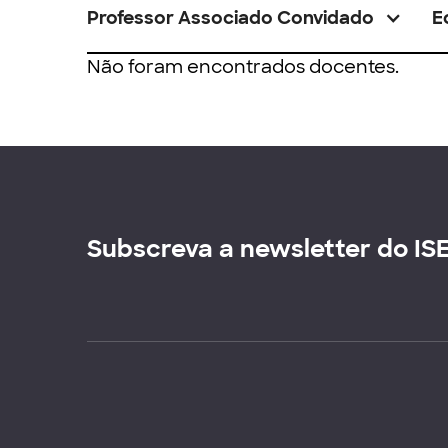
Professor Associado Convidado
E
Não foram encontrados docentes.
Subscreva a newsletter do IS