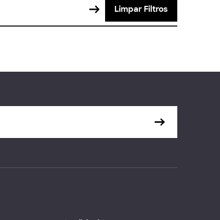
Limpar Filtros