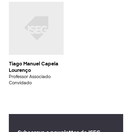
Tiago Manuel Capela
Lourenço
Professor Associado
Convidado