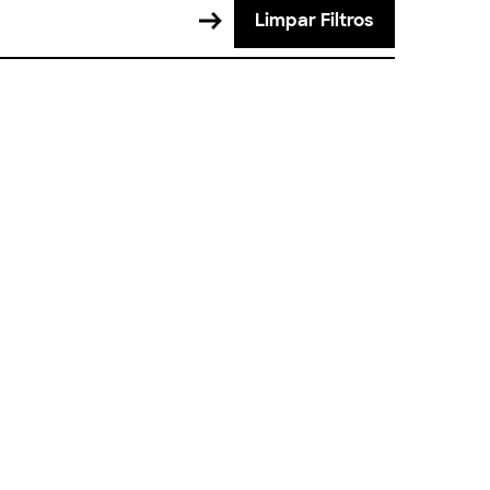
Limpar Filtros