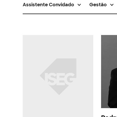
Assistente Convidado
Gestão