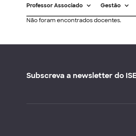
Professor Associado
Gestão
Não foram encontrados docentes.
Subscreva a newsletter do IS