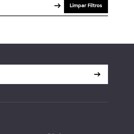
Limpar Filtros