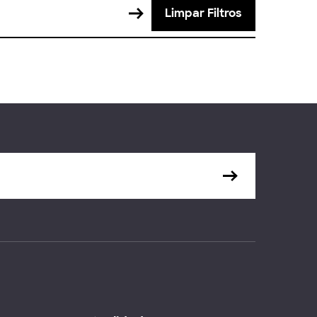
Limpar Filtros