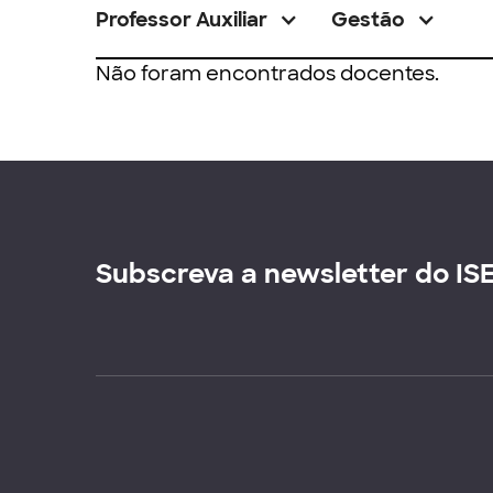
Professor Auxiliar
Gestão
Não foram encontrados docentes.
Subscreva a newsletter do IS