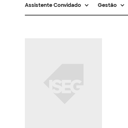
Assistente Convidado
Gestão