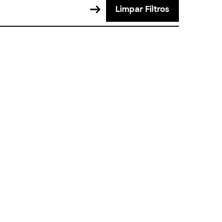
Limpar Filtros