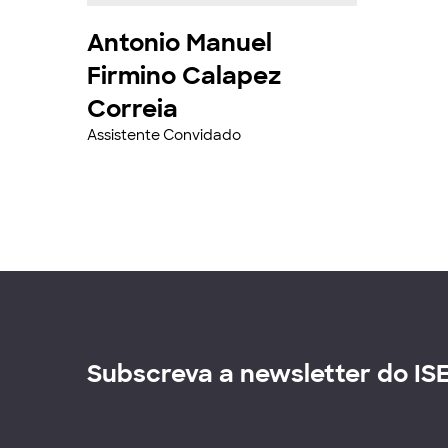
Antonio Manuel
Firmino Calapez
Correia
Assistente Convidado
Subscreva a newsletter do IS