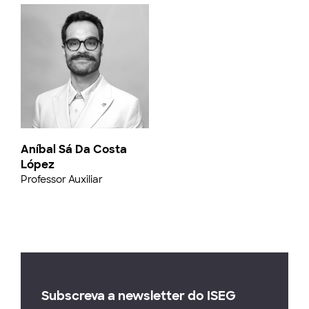
Aníbal Sá Da Costa
López
Professor Auxiliar
Subscreva a newsletter do ISEG