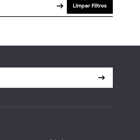
Limpar Filtros