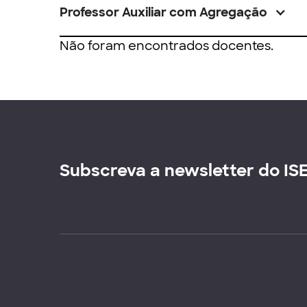
Professor Auxiliar com Agregação
Não foram encontrados docentes.
Subscreva a newsletter do IS