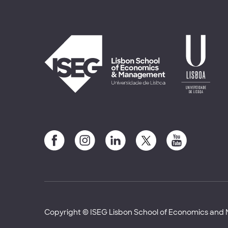
Copyright © ISEG Lisbon School of Economics an