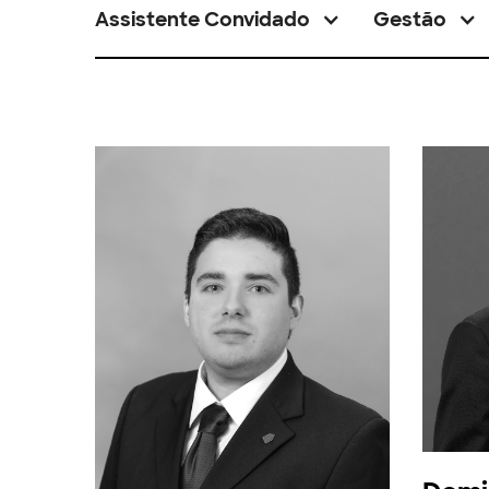
Assistente Convidado
Gestão