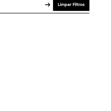
Limpar Filtros