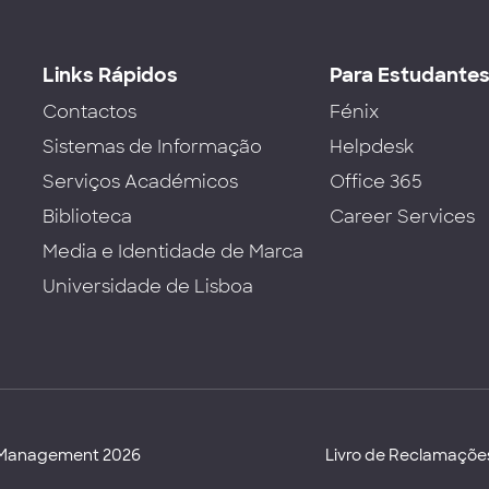
Links Rápidos
Para Estudante
Contactos
Fénix
Sistemas de Informação
Helpdesk
Serviços Académicos
Office 365
Biblioteca
Career Services
Media e Identidade de Marca
Universidade de Lisboa
d Management 2026
Livro de Reclamaçõe