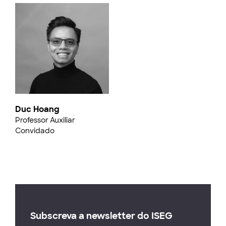
Duc Hoang
Professor Auxiliar
Convidado
Subscreva a newsletter do ISEG