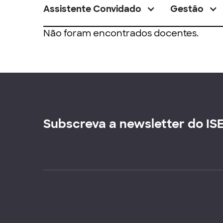
Assistente Convidado
Gestão
Não foram encontrados docentes.
Subscreva a newsletter do IS