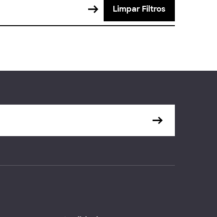
Limpar Filtros