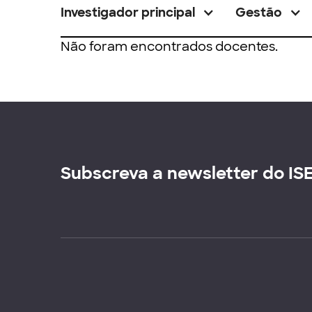
Investigador principal
Gestão
Não foram encontrados docentes.
Subscreva a newsletter do IS