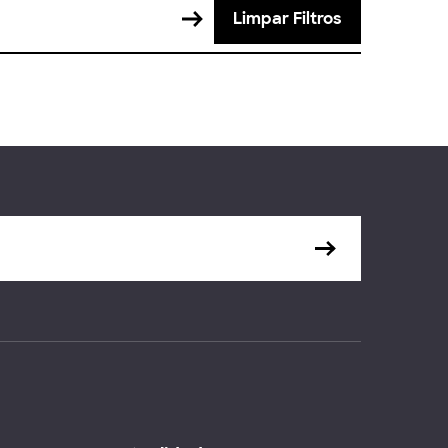
Limpar Filtros