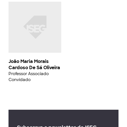
João Maria Morais
Cardoso De Sá Oliveira
Professor Associado
Convidado