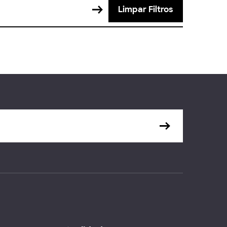
Limpar Filtros