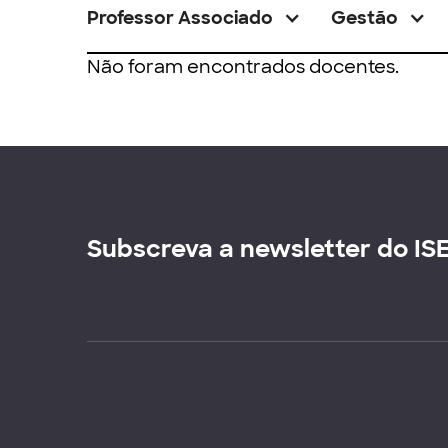
Professor Associado
Gestão
Não foram encontrados docentes.
Subscreva a newsletter do IS