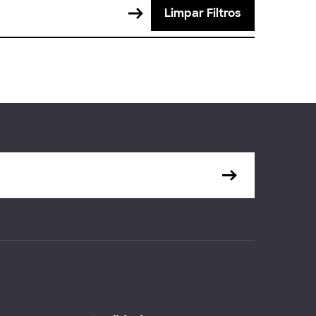
Limpar Filtros