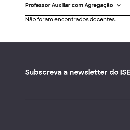
Professor Auxiliar com Agregação
Não foram encontrados docentes.
Subscreva a newsletter do IS