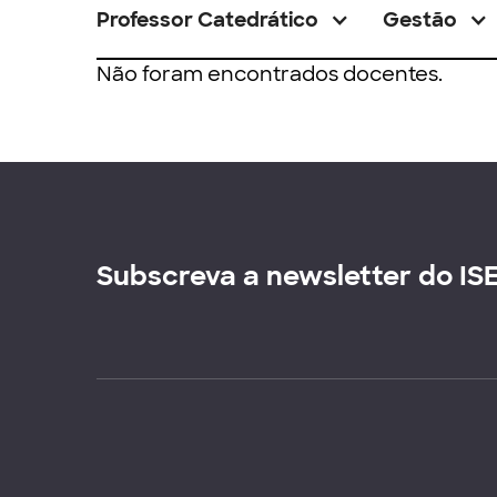
Professor Catedrático
Gestão
Não foram encontrados docentes.
Subscreva a newsletter do IS