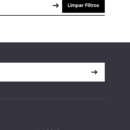
Limpar Filtros