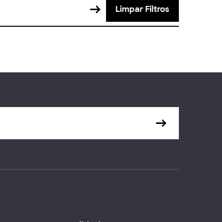
Limpar Filtros