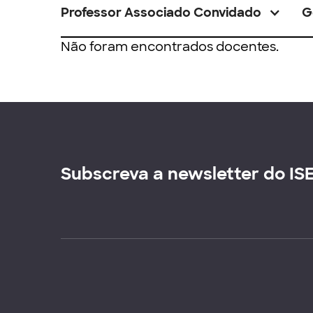
Professor Associado Convidado
G
Não foram encontrados docentes.
Subscreva a newsletter do IS