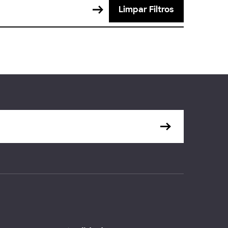
Limpar Filtros