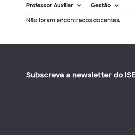
Professor Auxiliar
Gestão
Não foram encontrados docentes.
Subscreva a newsletter do IS