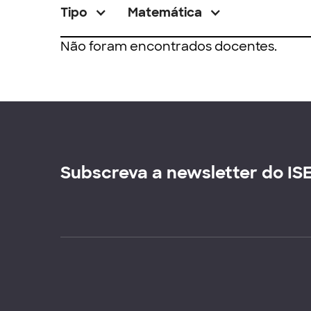
Tipo
Matemática
Não foram encontrados docentes.
Subscreva a newsletter do IS