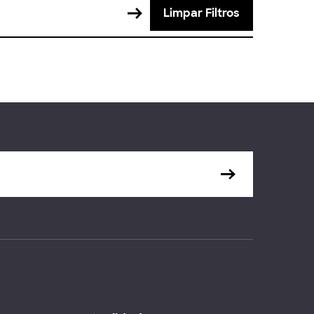
Limpar Filtros