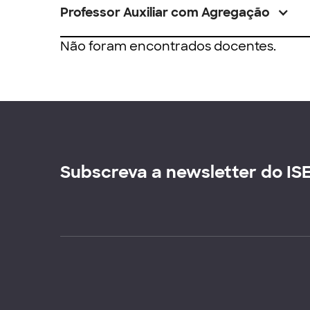
Professor Auxiliar com Agregação
Não foram encontrados docentes.
Subscreva a newsletter do IS