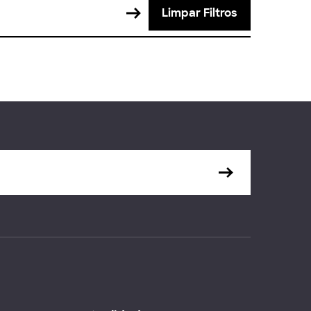
Limpar Filtros