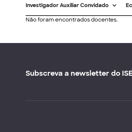
Investigador Auxiliar Convidado
E
Não foram encontrados docentes.
Subscreva a newsletter do IS