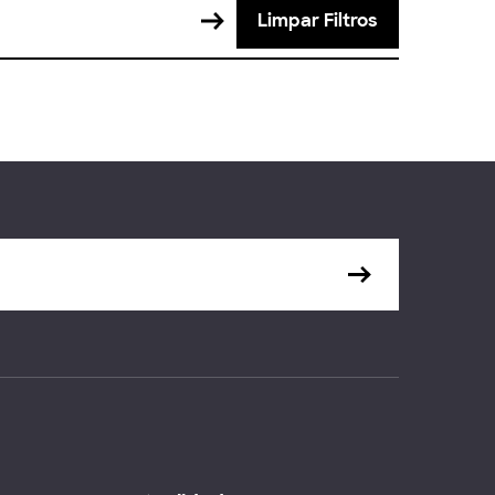
Limpar Filtros