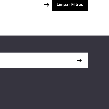
Limpar Filtros