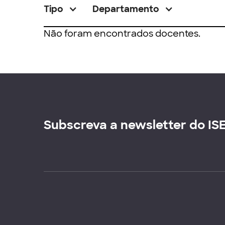
Tipo
Departamento
Não foram encontrados docentes.
Subscreva a newsletter do IS