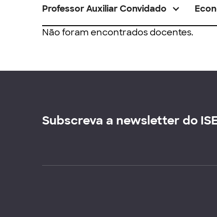
Professor Auxiliar Convidado
Econ
Não foram encontrados docentes.
Subscreva a newsletter do IS