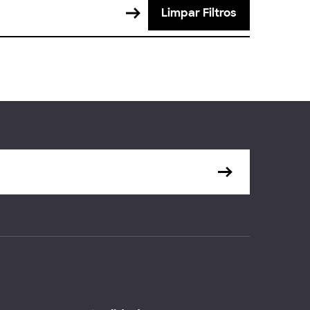
Limpar Filtros