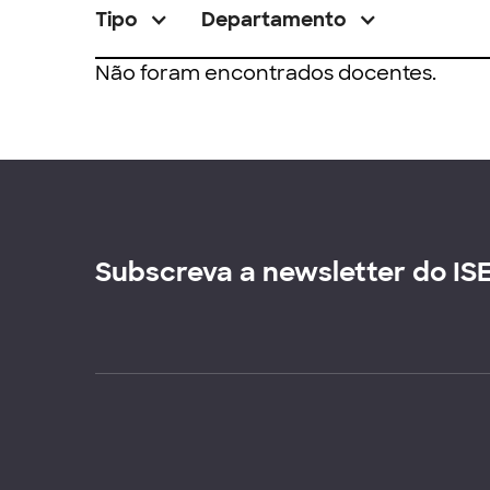
Tipo
Departamento
Não foram encontrados docentes.
Subscreva a newsletter do IS