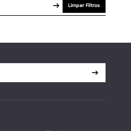
Limpar Filtros