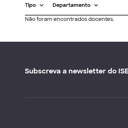
Tipo
Departamento
Não foram encontrados docentes.
Subscreva a newsletter do IS