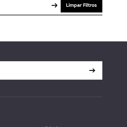
Limpar Filtros