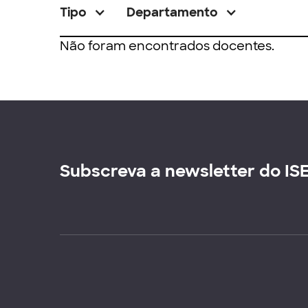
Tipo
Departamento
Não foram encontrados docentes.
Subscreva a newsletter do IS