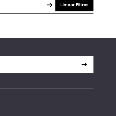
Limpar Filtros