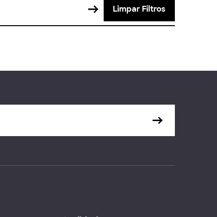
Limpar Filtros