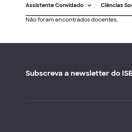
Assistente Convidado
Ciências So
Não foram encontrados docentes.
Subscreva a newsletter do IS