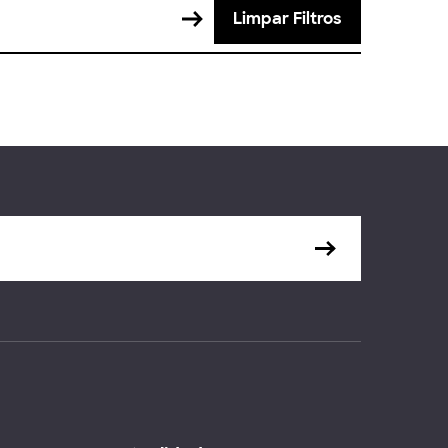
Limpar Filtros