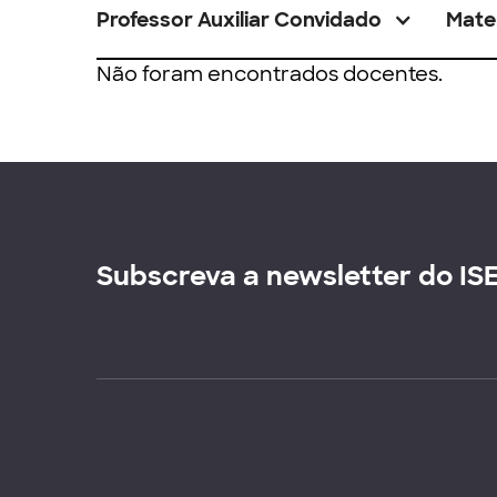
Professor Auxiliar Convidado
Mate
Não foram encontrados docentes.
Subscreva a newsletter do IS