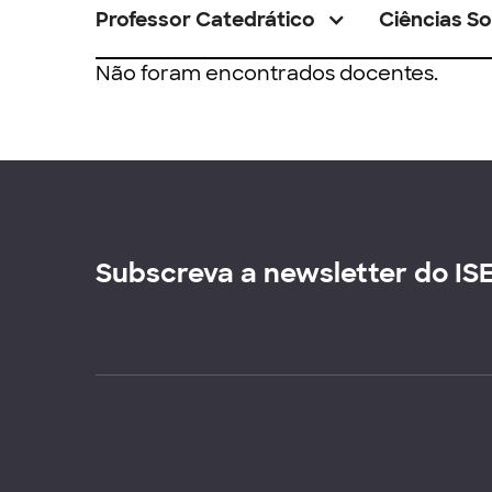
Professor Catedrático
Ciências So
Não foram encontrados docentes.
Subscreva a newsletter do IS