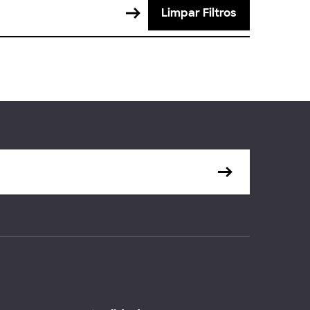
Limpar Filtros