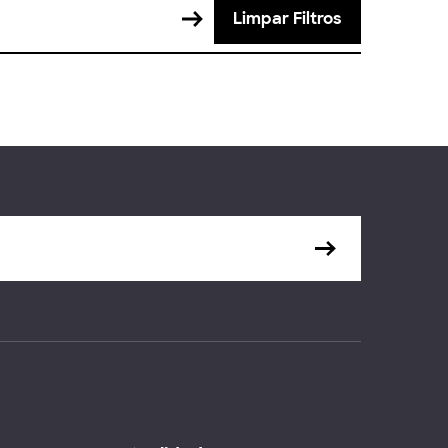
Limpar Filtros