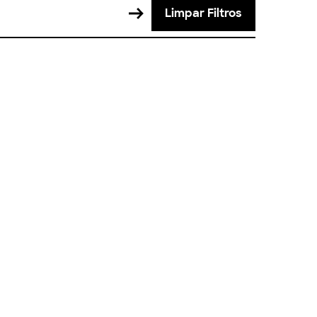
Limpar Filtros