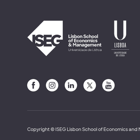
Copyright © ISEG Lisbon School of Economics an