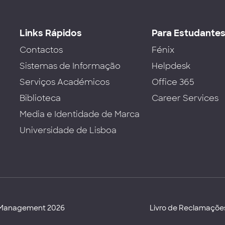
Links Rápidos
Para Estudante
Contactos
Fénix
Sistemas de Informação
Helpdesk
Serviços Académicos
Office 365
Biblioteca
Career Services
Media e Identidade de Marca
Universidade de Lisboa
d Management 2026
Livro de Reclamaçõe