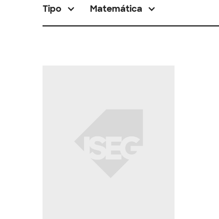
Tipo
Matemática