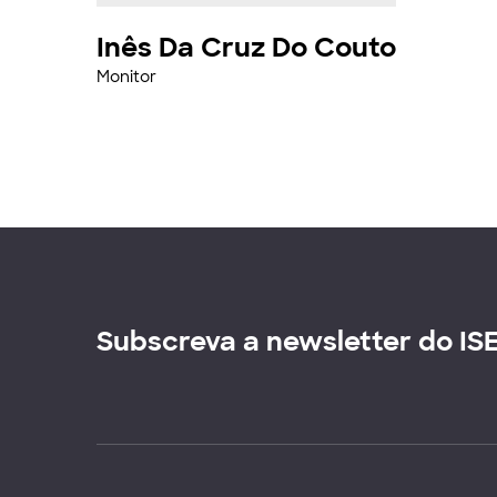
Inês Da Cruz Do Couto
Monitor
Subscreva a newsletter do IS