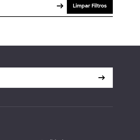
Limpar Filtros