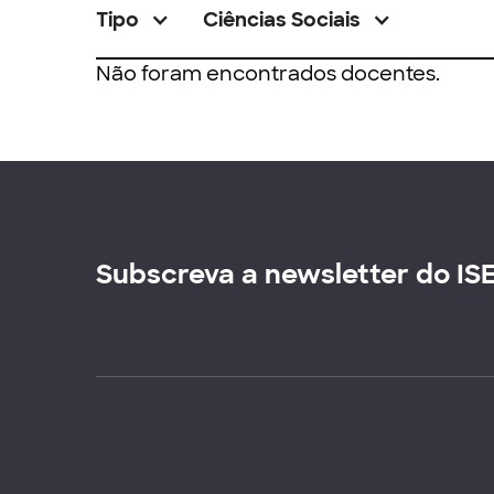
Tipo
Ciências Sociais
Não foram encontrados docentes.
Subscreva a newsletter do IS