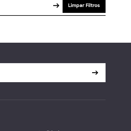
Limpar Filtros