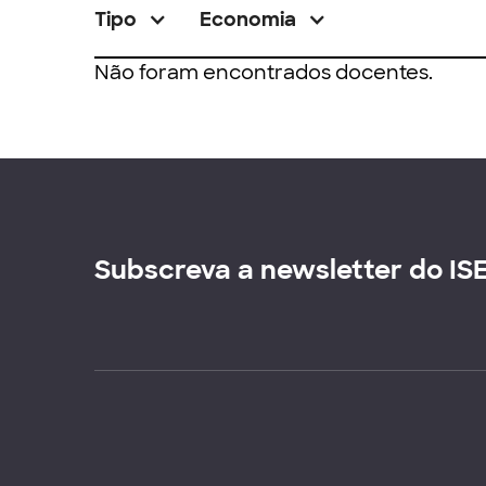
Tipo
Economia
Não foram encontrados docentes.
Subscreva a newsletter do IS