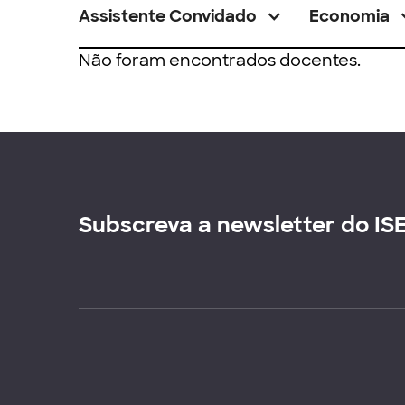
Assistente Convidado
Economia
Não foram encontrados docentes.
Subscreva a newsletter do IS