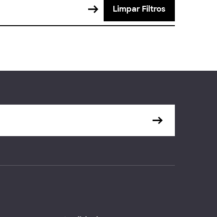
Limpar Filtros