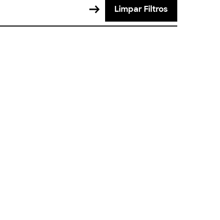
Limpar Filtros