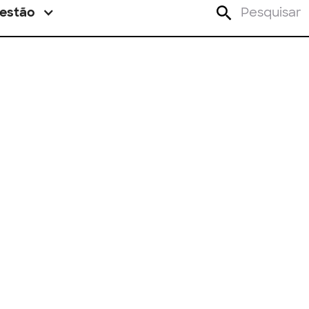
estão