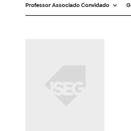
Professor Associado Convidado
G