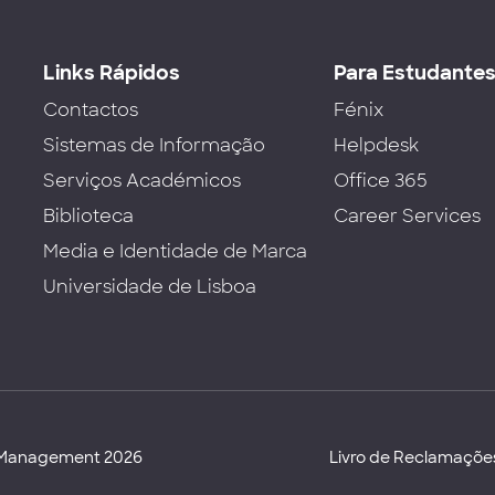
Links Rápidos
Para Estudante
Contactos
Fénix
Sistemas de Informação
Helpdesk
Serviços Académicos
Office 365
Biblioteca
Career Services
Media e Identidade de Marca
Universidade de Lisboa
d Management 2026
Livro de Reclamaçõe