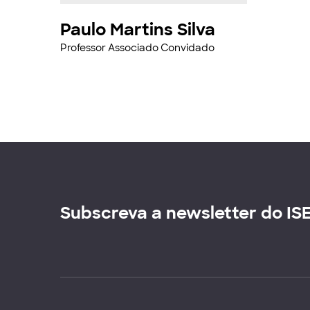
Paulo Martins Silva
Professor Associado Convidado
Subscreva a newsletter do IS