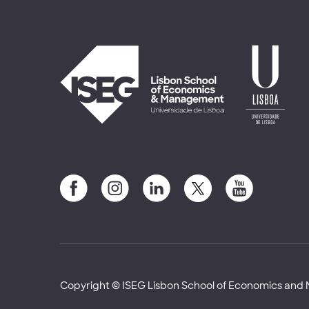
Copyright © ISEG Lisbon School of Economics an