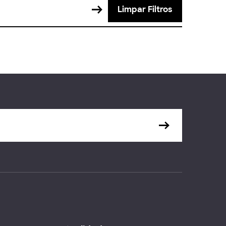
Limpar Filtros