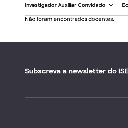
Investigador Auxiliar Convidado
E
Não foram encontrados docentes.
Subscreva a newsletter do IS