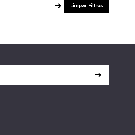
Limpar Filtros