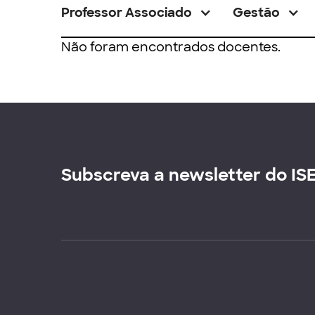
Professor Associado
Gestão
Não foram encontrados docentes.
Subscreva a newsletter do IS