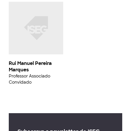
Rui Manuel Pereira
Marques
Professor Associado
Convidado