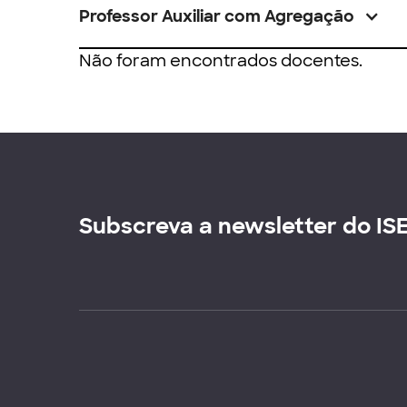
Professor Auxiliar com Agregação
Não foram encontrados docentes.
Subscreva a newsletter do IS