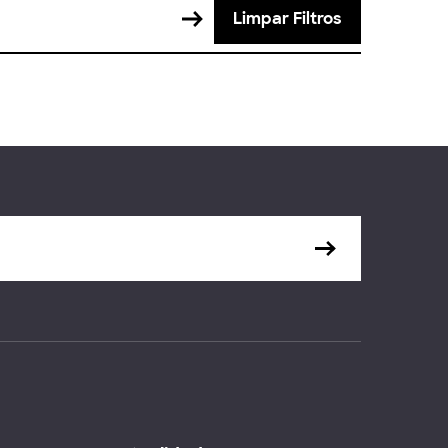
Limpar Filtros