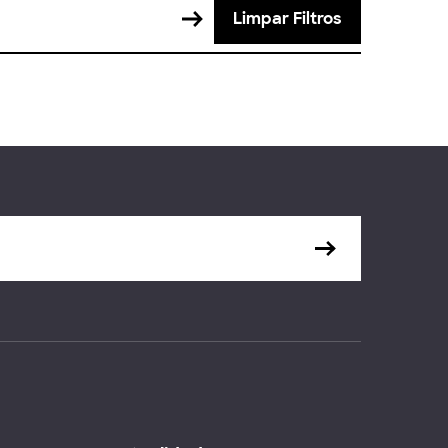
Limpar Filtros