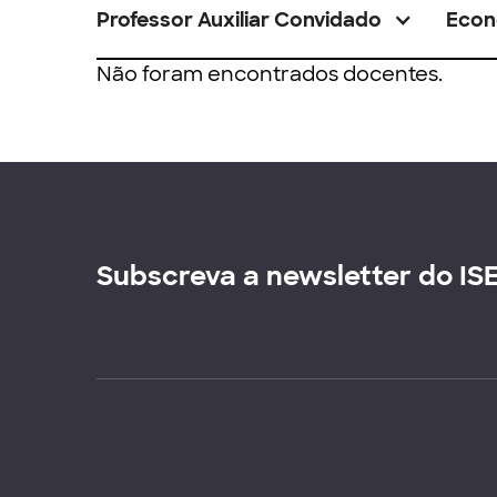
Professor Auxiliar Convidado
Econ
Não foram encontrados docentes.
Subscreva a newsletter do IS